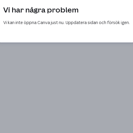
Vi har några problem
Vi kan inte öppna Canva just nu. Uppdatera sidan och försök igen.